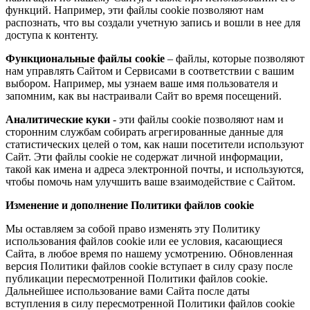
функций. Например, эти файлы cookie позволяют нам
распознать, что вы создали учетную запись и вошли в нее для
доступа к контенту.
Функциональные файлы cookie
– файлы, которые позволяют
нам управлять Сайтом и Сервисами в соответствии с вашим
выбором. Например, мы узнаем ваше имя пользователя и
запомним, как вы настраивали Сайт во время посещений.
Аналитические куки
- эти файлы cookie позволяют нам и
сторонним службам собирать агрегированные данные для
статистических целей о том, как наши посетители используют
Сайт. Эти файлы cookie не содержат личной информации,
такой как имена и адреса электронной почты, и используются,
чтобы помочь нам улучшить ваше взаимодействие с Сайтом.
Изменение и дополнение Политики файлов cookie
Мы оставляем за собой право изменять эту Политику
использования файлов cookie или ее условия, касающиеся
Сайта, в любое время по нашему усмотрению. Обновленная
версия Политики файлов cookie вступает в силу сразу после
публикации пересмотренной Политики файлов cookie.
Дальнейшее использование вами Сайта после даты
вступления в силу пересмотренной Политики файлов cookie